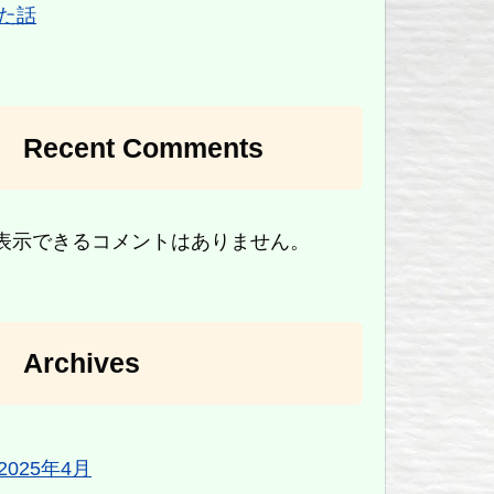
た話
Recent Comments
表示できるコメントはありません。
Archives
2025年4月