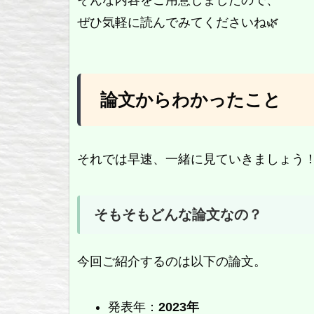
ぜひ気軽に読んでみてくださいね🌿
論文からわかったこと
それでは早速、一緒に見ていきましょう
そもそもどんな論文なの？
今回ご紹介するのは以下の論文。
発表年：
2023年