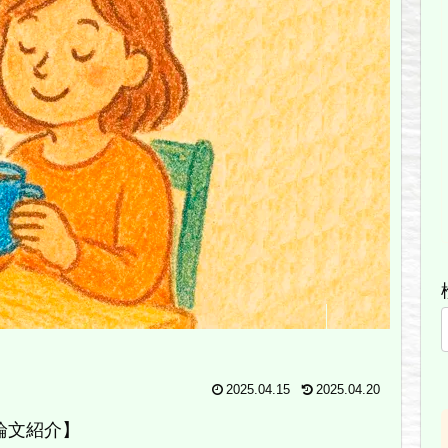
2025.04.15
2025.04.20
論文紹介】