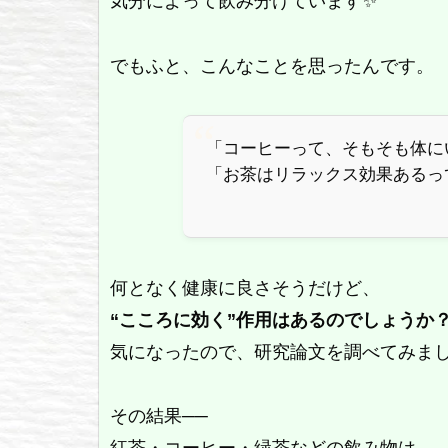
気分によって飲み分けています✨
でもふと、こんなことを思ったんです。
「コーヒーって、そもそも体に
「お茶はリラックス効果あるっ
何となく健康に良さそうだけど、
“こころに効く”作用はあるのでしょうか
気になったので、研究論文を調べてみま
その結果──
紅茶・コーヒー・緑茶などの飲み物は、