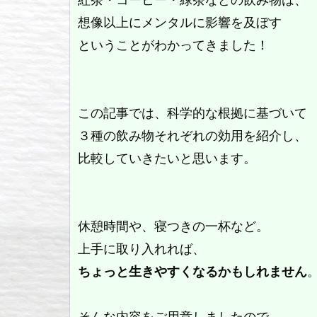
想像以上にメンタルに影響を及ぼす
ということがわかってきました！
この記事では、科学的な根拠に基づいて
３種の飲み物それぞれの効用を紹介し、
比較していきたいと思います。
休憩時間や、寝つきの一杯など。
上手に取り入れれば、
ちょっと生きやすくなるかもしれません
そんな内容をご用意しましたので、