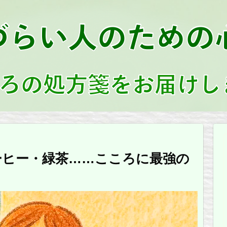
ーヒー・緑茶……こころに最強の